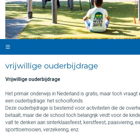
vrijwillige ouderbijdrage
Vrijwillige ouderbijdrage
Het primair onderwijs in Nederland is gratis, maar toch vraagt
een ouderbijdrage: het schoolfonds.
Deze ouderbijdrage is bestemd voor activiteiten die de overhe
betaalt, maar die de school toch belangrijk vindt voor de kinder
valt te denken aan sinterklaasfeest, kerstfeest, paasviering, ex
sporttoernooien, verzekering, enz.