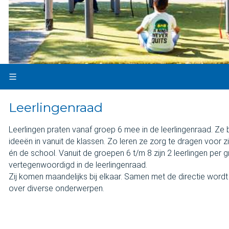
Leerlingenraad
Leerlingen praten vanaf groep 6 mee in de leerlingenraad. Ze
ideeën in vanuit de klassen. Zo leren ze zorg te dragen voor zi
én de school. Vanuit de groepen 6 t/m 8 zijn 2 leerlingen per 
vertegenwoordigd in de leerlingenraad.
Zij komen maandelijks bij elkaar. Samen met de directie wordt
over diverse onderwerpen.