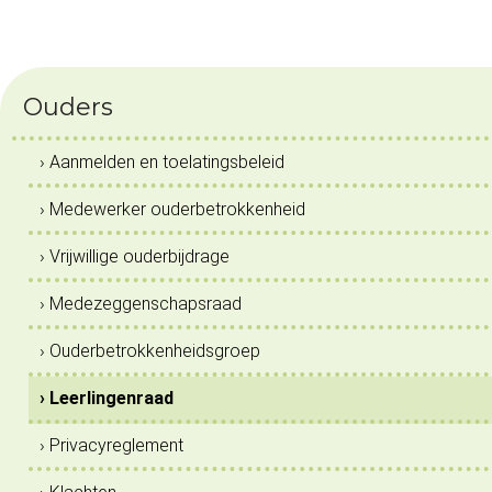
Ouders
› Aanmelden en toelatingsbeleid
› Medewerker ouderbetrokkenheid
› Vrijwillige ouderbijdrage
› Medezeggenschapsraad
› Ouderbetrokkenheidsgroep
› Leerlingenraad
› Privacyreglement